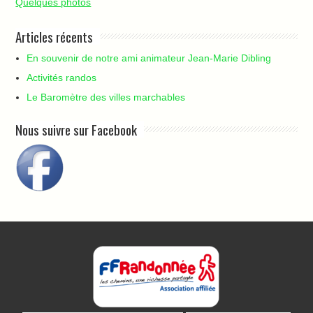
Quelques photos
Articles récents
En souvenir de notre ami animateur Jean-Marie Dibling
Activités randos
Le Baromètre des villes marchables
Nous suivre sur Facebook