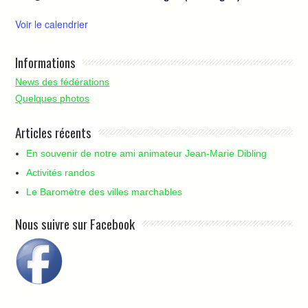
Voir le calendrier
Informations
News des fédérations
Quelques photos
Articles récents
En souvenir de notre ami animateur Jean-Marie Dibling
Activités randos
Le Baromètre des villes marchables
Nous suivre sur Facebook