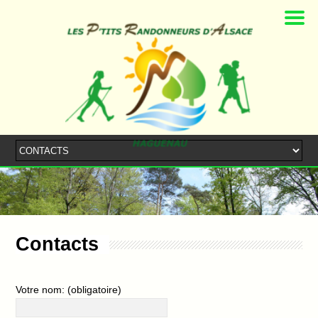
Contacts
Votre nom: (obligatoire)