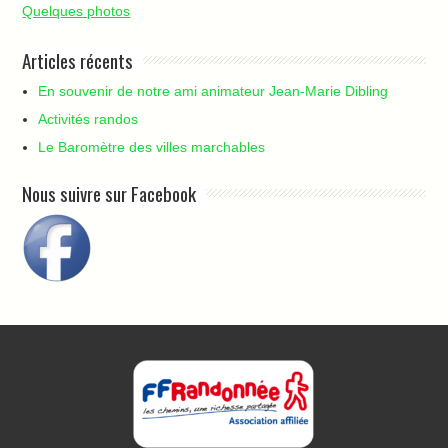
Quelques photos
Articles récents
En souvenir de notre ami animateur Jean-Marie Dibling
Activités randos
Le Baromètre des villes marchables
Nous suivre sur Facebook