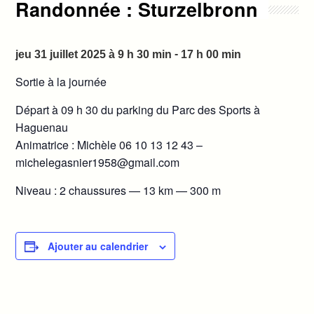
Randonnée : Sturzelbronn
-
jeu 31 juillet 2025 à 9 h 30 min
17 h 00 min
Sortie à la journée
Départ à 09 h 30 du parking du Parc des Sports à
Haguenau
Animatrice : Michèle 06 10 13 12 43 –
michelegasnier1958@gmail.com
Niveau : 2 chaussures — 13 km — 300 m
Ajouter au calendrier