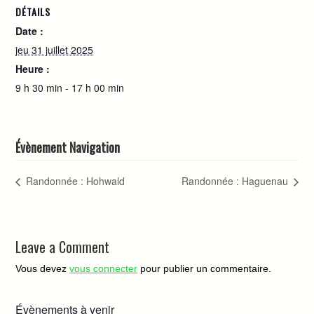
DÉTAILS
Date :
jeu 31 juillet 2025
Heure :
9 h 30 min - 17 h 00 min
Évènement Navigation
Randonnée : Hohwald
Randonnée : Haguenau
Leave a Comment
Vous devez
vous connecter
pour publier un commentaire.
Évènements à venir