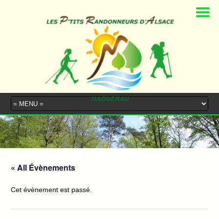
« All Évènements
Cet évènement est passé.