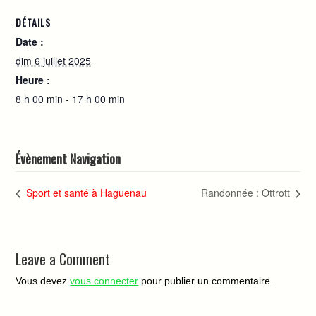
DÉTAILS
Date :
dim 6 juillet 2025
Heure :
8 h 00 min - 17 h 00 min
Évènement Navigation
Sport et santé à Haguenau
Randonnée : Ottrott
Leave a Comment
Vous devez
vous connecter
pour publier un commentaire.