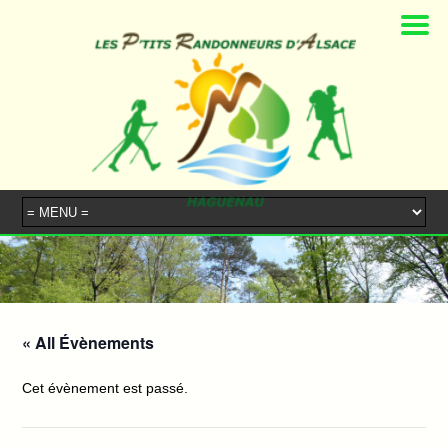
« All Évènements
Cet évènement est passé.