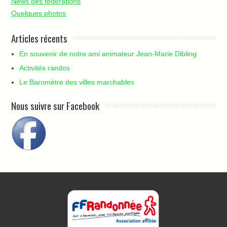
News des fédérations
Quelques photos
Articles récents
En souvenir de notre ami animateur Jean-Marie Dibling
Activités randos
Le Baromètre des villes marchables
Nous suivre sur Facebook