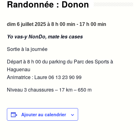
Randonnée : Donon
-
dim 6 juillet 2025 à 8 h 00 min
17 h 00 min
Yo vas-y NonDo, mate les cases
Sortie à la journée
Départ à 8 h 00 du parking du Parc des Sports à
Haguenau
Animatrice : Laure 06 13 23 90 99
Niveau 3 chaussures – 17 km – 650 m
Ajouter au calendrier