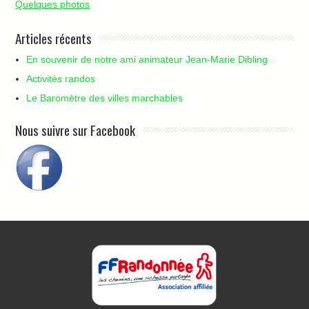
Quelques photos
Articles récents
En souvenir de notre ami animateur Jean-Marie Dibling
Activités randos
Le Baromètre des villes marchables
Nous suivre sur Facebook