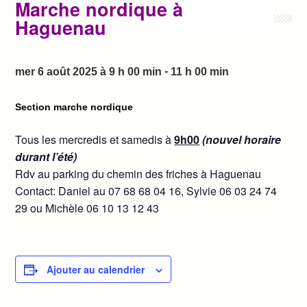
Marche nordique à
Haguenau
-
mer 6 août 2025 à 9 h 00 min
11 h 00 min
Section marche nordique
Tous les mercredis et samedis à
9h00
(nouvel horaire
durant l’été)
Rdv au parking du chemin des friches à Haguenau
Contact: Daniel au
07 68 68 04 16, Sylvie 06 03 24 74
29 ou Michèle 06 10 13 12 43
Ajouter au calendrier