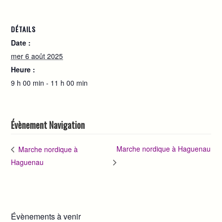
DÉTAILS
Date :
mer 6 août 2025
Heure :
9 h 00 min - 11 h 00 min
Évènement Navigation
Marche nordique à Haguenau
Marche nordique à
Haguenau
Évènements à venir