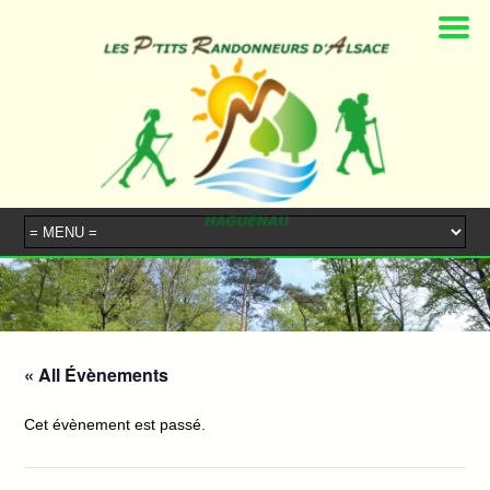
« All Évènements
Cet évènement est passé.