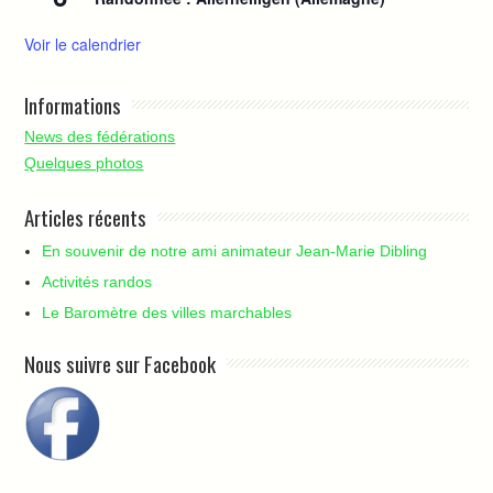
s
Voir le calendrier
Informations
News des fédérations
Quelques photos
Articles récents
En souvenir de notre ami animateur Jean-Marie Dibling
Activités randos
Le Baromètre des villes marchables
Nous suivre sur Facebook