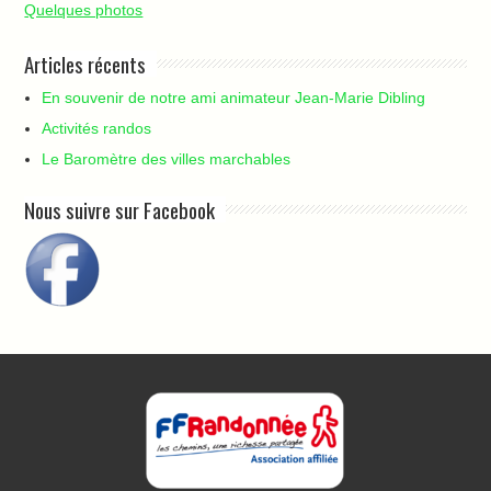
Quelques photos
Articles récents
En souvenir de notre ami animateur Jean-Marie Dibling
Activités randos
Le Baromètre des villes marchables
Nous suivre sur Facebook