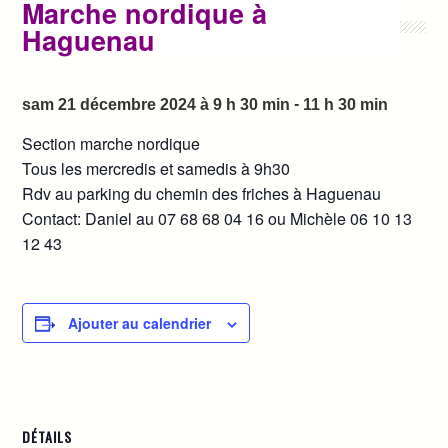
Marche nordique à
Haguenau
-
sam 21 décembre 2024 à 9 h 30 min
11 h 30 min
Section marche nordique
Tous les mercredis et samedis à 9h30
Rdv au parking du chemin des friches à Haguenau
Contact: Daniel au
07 68 68 04 16 ou Michèle 06 10 13
12 43
Ajouter au calendrier
DÉTAILS