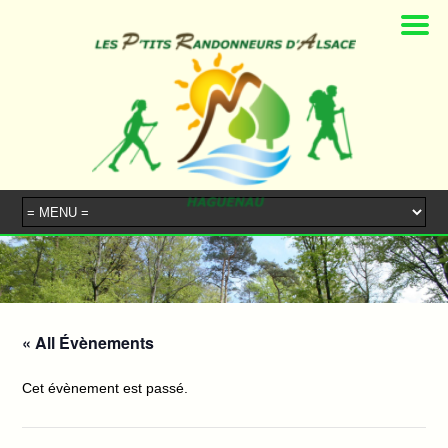
« All Évènements
Cet évènement est passé.