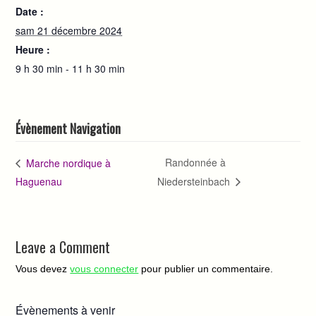
Date :
sam 21 décembre 2024
Heure :
9 h 30 min - 11 h 30 min
Évènement Navigation
Randonnée à
Marche nordique à
Haguenau
Niedersteinbach
Leave a Comment
Vous devez
vous connecter
pour publier un commentaire.
Évènements à venir