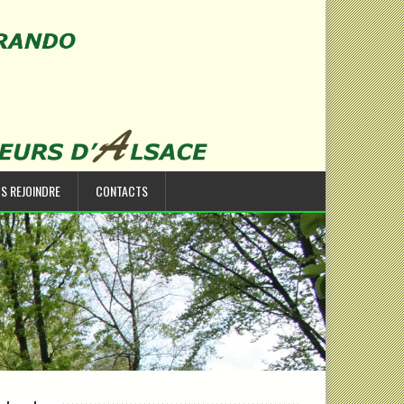
S REJOINDRE
CONTACTS