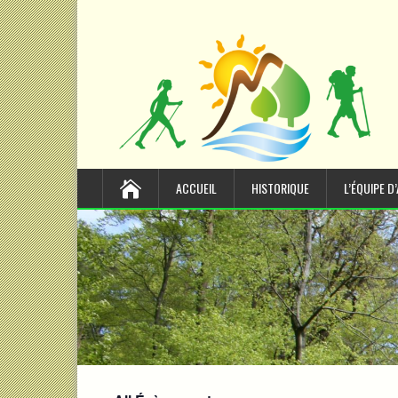
ACCUEIL
HISTORIQUE
L’ÉQUIPE D