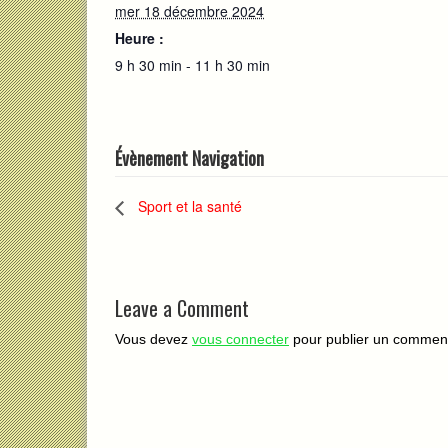
mer 18 décembre 2024
Heure :
9 h 30 min - 11 h 30 min
Évènement Navigation
Sport et la santé
Leave a Comment
Vous devez
vous connecter
pour publier un comment