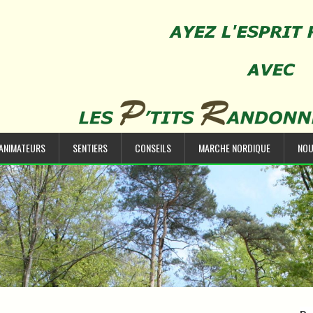
’ANIMATEURS
SENTIERS
CONSEILS
MARCHE NORDIQUE
NOU