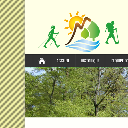
ACCUEIL
HISTORIQUE
L’ÉQUIPE D