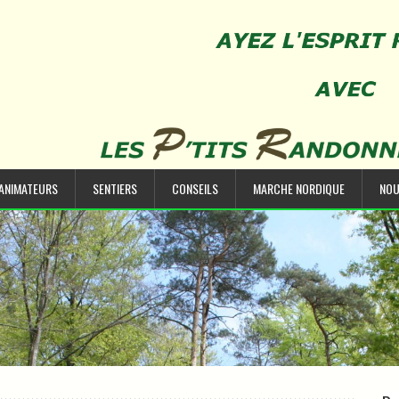
’ANIMATEURS
SENTIERS
CONSEILS
MARCHE NORDIQUE
NOU