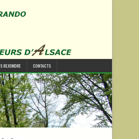
S REJOINDRE
CONTACTS