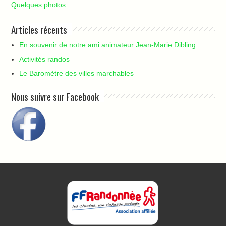
Quelques photos
Articles récents
En souvenir de notre ami animateur Jean-Marie Dibling
Activités randos
Le Baromètre des villes marchables
Nous suivre sur Facebook