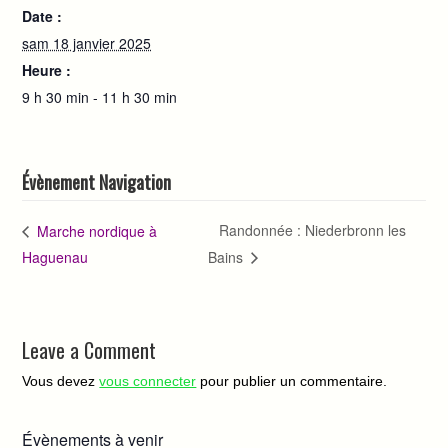
Date :
sam 18 janvier 2025
Heure :
9 h 30 min - 11 h 30 min
Évènement Navigation
Randonnée : Niederbronn les
Marche nordique à
Haguenau
Bains
Leave a Comment
Vous devez
vous connecter
pour publier un commentaire.
Évènements à venir