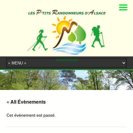
« All Évènements
Cet évènement est passé.