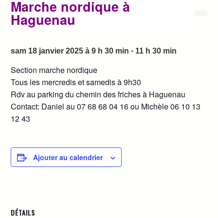
Marche nordique à
Haguenau
-
sam 18 janvier 2025 à 9 h 30 min
11 h 30 min
Section marche nordique
Tous les mercredis et samedis à 9h30
Rdv au parking du chemin des friches à Haguenau
Contact: Daniel au
07 68 68 04 16 ou Michèle 06 10 13
12 43
Ajouter au calendrier
DÉTAILS