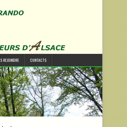
S REJOINDRE
CONTACTS