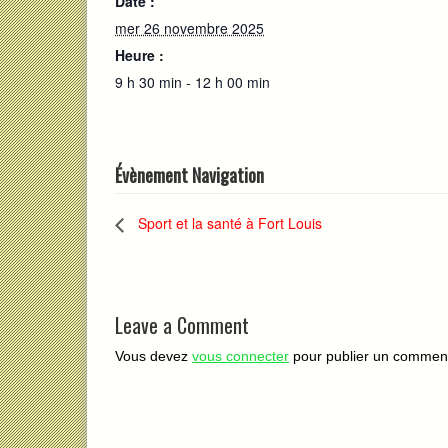
Date :
mer 26 novembre 2025
Heure :
9 h 30 min - 12 h 00 min
Évènement Navigation
Sport et la santé à Fort Louis
Leave a Comment
Vous devez
vous connecter
pour publier un comment