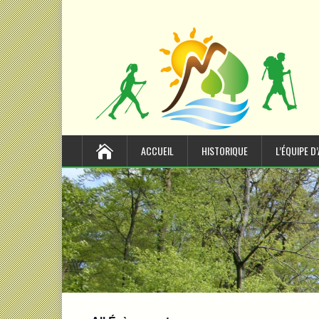
ACCUEIL
HISTORIQUE
L’ÉQUIPE D