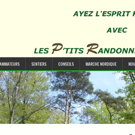
’ANIMATEURS
SENTIERS
CONSEILS
MARCHE NORDIQUE
NOU