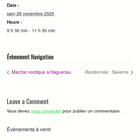
Date :
sam 29 novembre 2025
Heure :
9 h 30 min - 11 h 30 min
Évènement Navigation
Marche nordique à Haguenau
Randonnée : Saverne
Leave a Comment
Vous devez
vous connecter
pour publier un commentaire.
Évènements à venir