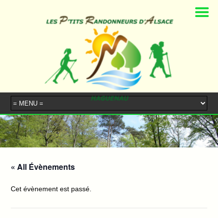
« All Évènements
Cet évènement est passé.