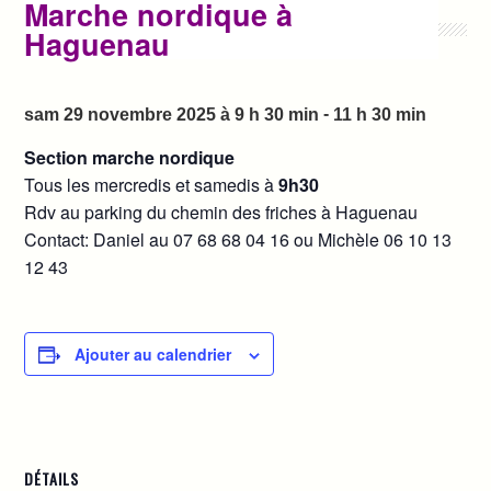
Marche nordique à
Haguenau
-
sam 29 novembre 2025 à 9 h 30 min
11 h 30 min
Section marche nordique
Tous les mercredis et samedis à
9h30
Rdv au parking du chemin des friches à Haguenau
Contact: Daniel au
07 68 68 04 16 ou Michèle 06 10 13
12 43
Ajouter au calendrier
DÉTAILS