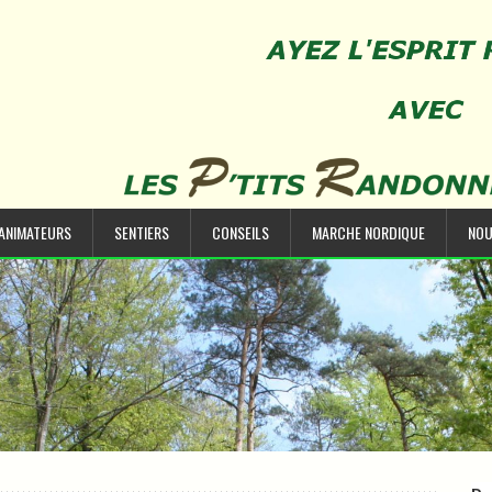
’ANIMATEURS
SENTIERS
CONSEILS
MARCHE NORDIQUE
NOU