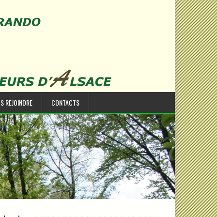
S REJOINDRE
CONTACTS