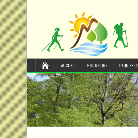
ACCUEIL
HISTORIQUE
L’ÉQUIPE D