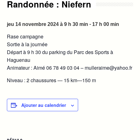
Randonnée : Niefern
-
jeu 14 novembre 2024 à 9 h 30 min
17 h 00 min
Rase campagne
Sortie à la journée
Départ à 9 h 30 du parking du Parc des Sports à
Haguenau
Animateur : Aimé 06 78 49 03 04 – mulleraime@yahoo.fr
Niveau : 2 chaussures — 15 km—150 m
Ajouter au calendrier