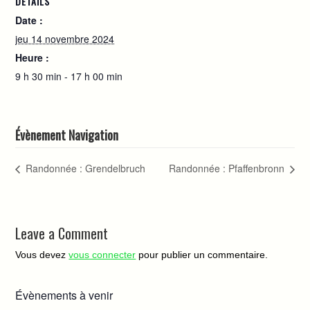
DÉTAILS
Date :
jeu 14 novembre 2024
Heure :
9 h 30 min - 17 h 00 min
Évènement Navigation
Randonnée : Grendelbruch
Randonnée : Pfaffenbronn
Leave a Comment
Vous devez
vous connecter
pour publier un commentaire.
Évènements à venir