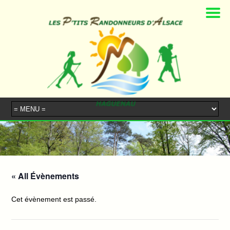
« All Évènements
Cet évènement est passé.