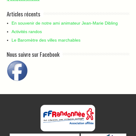
Articles récents
En souvenir de notre ami animateur Jean-Marie Dibling
Activités randos
Le Baromètre des villes marchables
Nous suivre sur Facebook