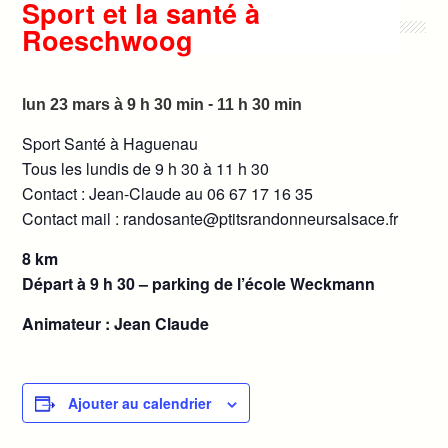
Sport et la santé à
Roeschwoog
-
lun 23 mars à 9 h 30 min
11 h 30 min
Sport Santé à Haguenau
Tous les lundis de 9 h 30 à 11 h 30
Contact : Jean-Claude au 06 67 17 16 35
Contact mail : randosante@ptitsrandonneursalsace.fr
8 km
Départ à 9 h 30 – parking de l’école Weckmann
Animateur : Jean Claude
Ajouter au calendrier