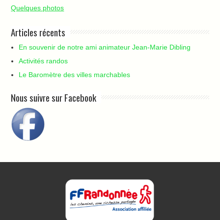
Quelques photos
Articles récents
En souvenir de notre ami animateur Jean-Marie Dibling
Activités randos
Le Baromètre des villes marchables
Nous suivre sur Facebook