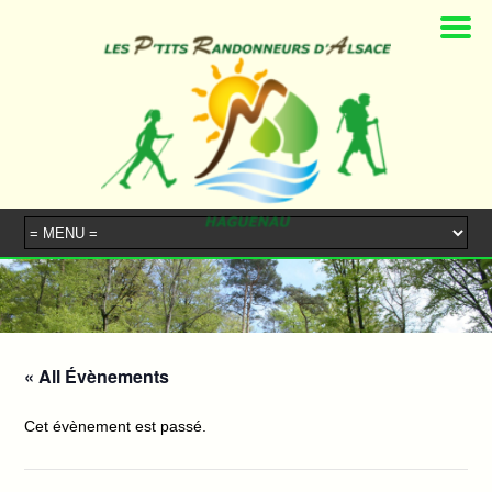
« All Évènements
Cet évènement est passé.