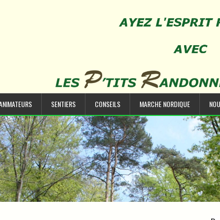
’ANIMATEURS
SENTIERS
CONSEILS
MARCHE NORDIQUE
NOU