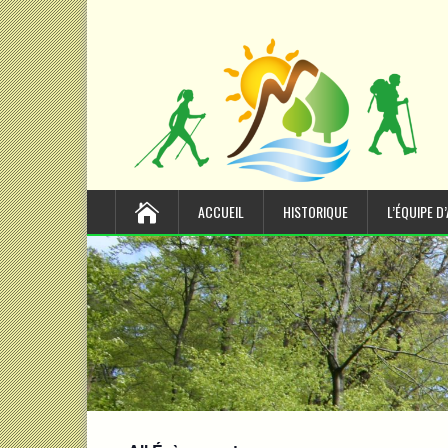
ACCUEIL
HISTORIQUE
L’ÉQUIPE D