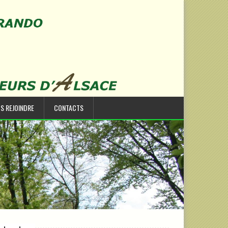
S REJOINDRE
CONTACTS