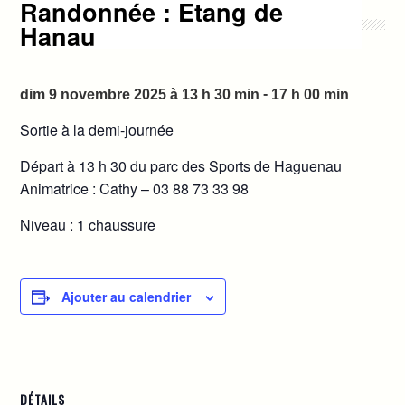
Randonnée : Etang de
Hanau
-
dim 9 novembre 2025 à 13 h 30 min
17 h 00 min
Sortie à la demi-journée
Départ à 13 h 30 du parc des Sports de Haguenau
Animatrice : Cathy – 03 88 73 33 98
Niveau : 1 chaussure
Ajouter au calendrier
DÉTAILS