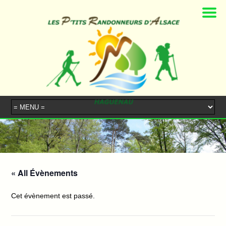
« All Évènements
Cet évènement est passé.