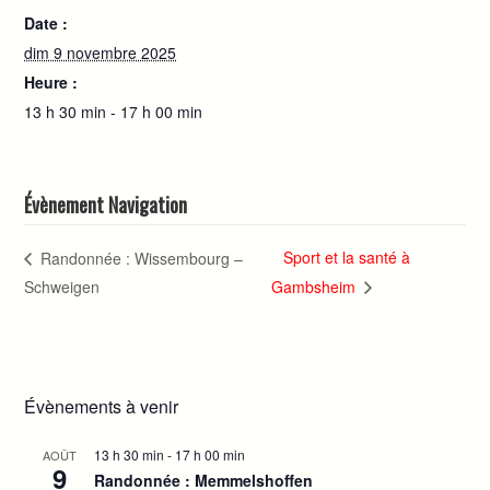
Date :
dim 9 novembre 2025
Heure :
13 h 30 min - 17 h 00 min
Évènement Navigation
Sport et la santé à
Randonnée : Wissembourg –
Schweigen
Gambsheim
Évènements à venir
13 h 30 min
-
17 h 00 min
AOÛT
9
Randonnée : Memmelshoffen