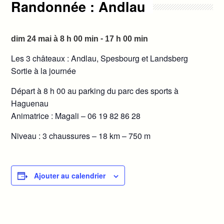
Randonnée : Andlau
-
dim 24 mai à 8 h 00 min
17 h 00 min
Les 3 châteaux : Andlau, Spesbourg et Landsberg
Sortie à la journée
Départ à 8 h 00 au parking du parc des sports à
Haguenau
Animatrice : Magali – 06 19 82 86 28
Niveau : 3 chaussures – 18 km – 750 m
Ajouter au calendrier