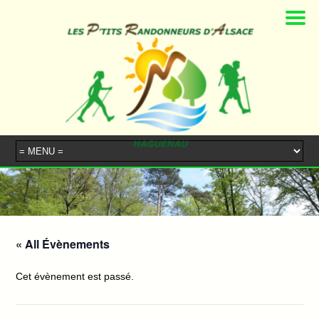
« All Évènements
Cet évènement est passé.