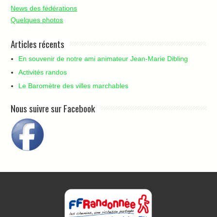
News des fédérations
Quelques photos
Articles récents
En souvenir de notre ami animateur Jean-Marie Dibling
Activités randos
Le Baromètre des villes marchables
Nous suivre sur Facebook