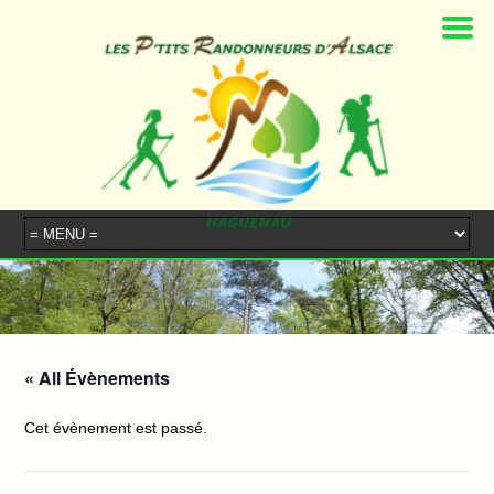
« All Évènements
Cet évènement est passé.