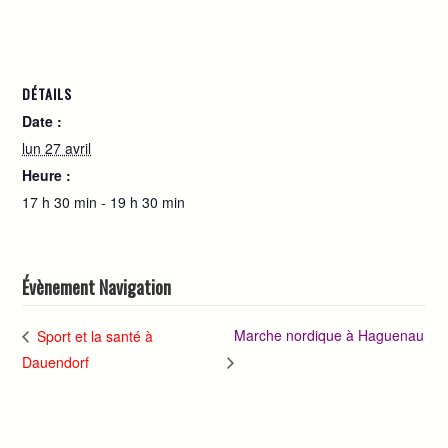
DÉTAILS
Date :
lun 27 avril
Heure :
17 h 30 min - 19 h 30 min
Évènement Navigation
Marche nordique à Haguenau
Sport et la santé à
Dauendorf