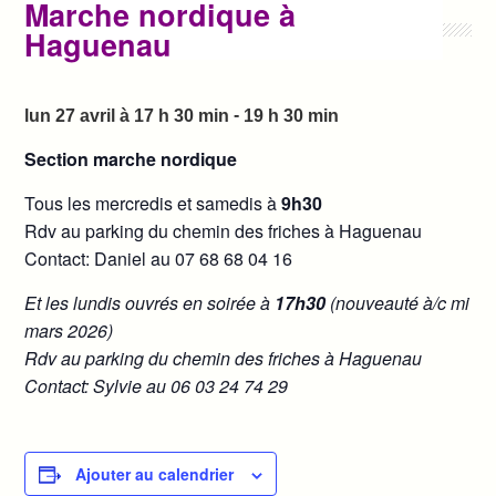
Marche nordique à
Haguenau
-
lun 27 avril à 17 h 30 min
19 h 30 min
Section marche nordique
Tous les mercredis et samedis à
9h30
Rdv au parking du chemin des friches à Haguenau
Contact: Daniel au 07 68 68 04 16
Et les lundis ouvrés en soirée à
17h30
(nouveauté à/c mi
mars 2026)
Rdv au parking du chemin des friches à Haguenau
Contact: Sylvie au 06 03 24 74 29
Ajouter au calendrier