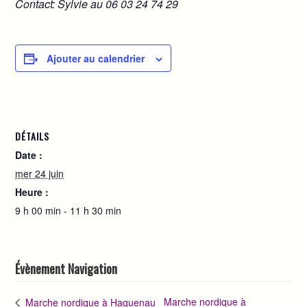
Contact: Sylvie au 06 03 24 74 29
Ajouter au calendrier
DÉTAILS
Date :
mer 24 juin
Heure :
9 h 00 min - 11 h 30 min
Évènement Navigation
Marche nordique à
Marche nordique à Haguenau