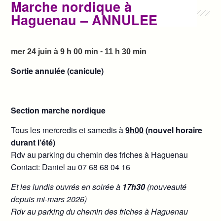
Marche nordique à
Haguenau – ANNULEE
-
mer 24 juin à 9 h 00 min
11 h 30 min
Sortie annulée (canicule)
Section marche nordique
Tous les mercredis et samedis à
9h00
(nouvel horaire
durant l’été)
Rdv au parking du chemin des friches à Haguenau
Contact: Daniel au 07 68 68 04 16
Et les lundis ouvrés en soirée à
17h30
(nouveauté
depuis mi-mars 2026)
Rdv au parking du chemin des friches à Haguenau