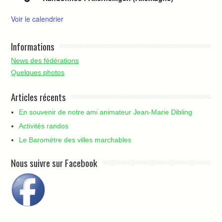
Voir le calendrier
Informations
News des fédérations
Quelques photos
Articles récents
En souvenir de notre ami animateur Jean-Marie Dibling
Activités randos
Le Baromètre des villes marchables
Nous suivre sur Facebook