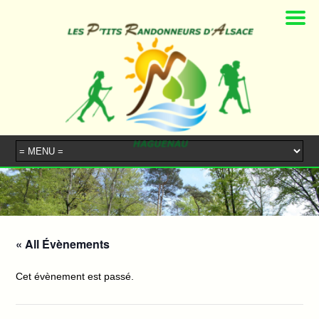
« All Évènements
Cet évènement est passé.